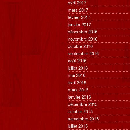
avril 2017
mars 2017
février 2017
janvier 2017
décembre 2016
novembre 2016
octobre 2016
septembre 2016
août 2016
juillet 2016
mai 2016
avril 2016
mars 2016
janvier 2016
décembre 2015
octobre 2015
septembre 2015
juillet 2015