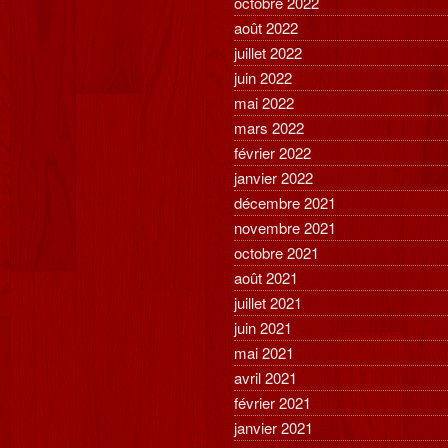
octobre 2022
août 2022
juillet 2022
juin 2022
mai 2022
mars 2022
février 2022
janvier 2022
décembre 2021
novembre 2021
octobre 2021
août 2021
juillet 2021
juin 2021
mai 2021
avril 2021
février 2021
janvier 2021