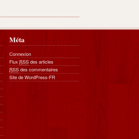
Méta
Connexion
Flux
RSS
des articles
RSS
des commentaires
Site de WordPress-FR