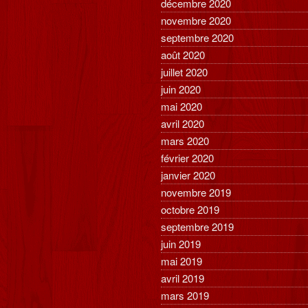
décembre 2020
novembre 2020
septembre 2020
août 2020
juillet 2020
juin 2020
mai 2020
avril 2020
mars 2020
février 2020
janvier 2020
novembre 2019
octobre 2019
septembre 2019
juin 2019
mai 2019
avril 2019
mars 2019