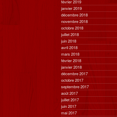
février 2019
janvier 2019
décembre 2018
novembre 2018
octobre 2018
juillet 2018
juin 2018
avril 2018
mars 2018
février 2018
janvier 2018
décembre 2017
octobre 2017
septembre 2017
août 2017
juillet 2017
juin 2017
mai 2017