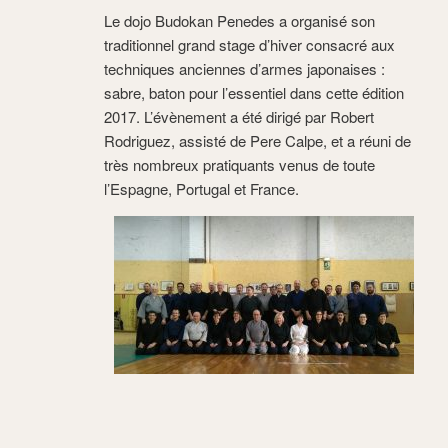
Le dojo Budokan Penedes a organisé son
traditionnel grand stage d’hiver consacré aux
techniques anciennes d’armes japonaises :
sabre, baton pour l’essentiel dans cette édition
2017. L’évènement a été dirigé par Robert
Rodriguez, assisté de Pere Calpe, et a réuni de
très nombreux pratiquants venus de toute
l’Espagne, Portugal et France.