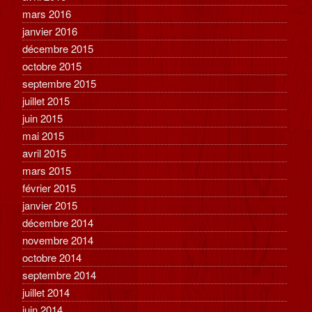
mars 2016
janvier 2016
décembre 2015
octobre 2015
septembre 2015
juillet 2015
juin 2015
mai 2015
avril 2015
mars 2015
février 2015
janvier 2015
décembre 2014
novembre 2014
octobre 2014
septembre 2014
juillet 2014
juin 2014