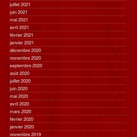
juillet 2021
juin 2021
mai 2021
avril 2021
février 2021
janvier 2021
décembre 2020
novembre 2020
septembre 2020
août 2020
juillet 2020
juin 2020
mai 2020
avril 2020
mars 2020
février 2020
janvier 2020
novembre 2019