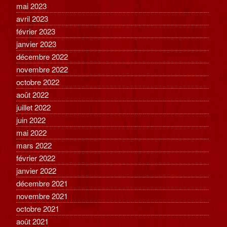
mai 2023
avril 2023
février 2023
janvier 2023
décembre 2022
novembre 2022
octobre 2022
août 2022
juillet 2022
juin 2022
mai 2022
mars 2022
février 2022
janvier 2022
décembre 2021
novembre 2021
octobre 2021
août 2021