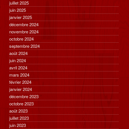
juillet 2025
juin 2025
janvier 2025
décembre 2024
novembre 2024
octobre 2024
septembre 2024
août 2024
juin 2024
avril 2024
mars 2024
février 2024
janvier 2024
décembre 2023
octobre 2023
août 2023
juillet 2023
juin 2023