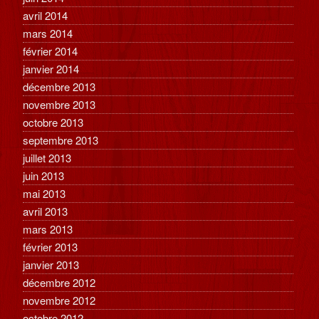
avril 2014
mars 2014
février 2014
janvier 2014
décembre 2013
novembre 2013
octobre 2013
septembre 2013
juillet 2013
juin 2013
mai 2013
avril 2013
mars 2013
février 2013
janvier 2013
décembre 2012
novembre 2012
octobre 2012