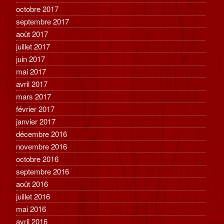
octobre 2017
septembre 2017
août 2017
juillet 2017
juin 2017
mai 2017
avril 2017
mars 2017
février 2017
janvier 2017
décembre 2016
novembre 2016
octobre 2016
septembre 2016
août 2016
juillet 2016
mai 2016
avril 2016