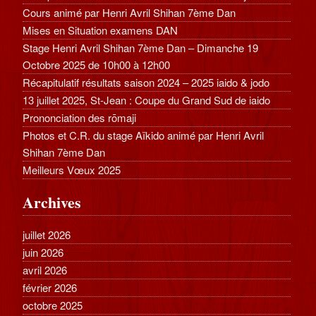
Cours animé par Henri Avril Shihan 7ème Dan
Mises en Situation examens DAN
Stage Henri Avril Shihan 7ème Dan – Dimanche 19
Octobre 2025 de 10h00 à 12h00
Récapitulatif résultats saison 2024 – 2025 iaido & jodo
13 juillet 2025, St-Jean : Coupe du Grand Sud de iaido
Prononciation des rōmaji
Photos et C.R. du stage Aïkido animé par Henri Avril
Shihan 7ème Dan
Meilleurs Vœux 2025
Archives
juillet 2026
juin 2026
avril 2026
février 2026
octobre 2025