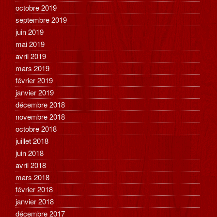
octobre 2019
septembre 2019
juin 2019
mai 2019
avril 2019
mars 2019
février 2019
janvier 2019
décembre 2018
novembre 2018
octobre 2018
juillet 2018
juin 2018
avril 2018
mars 2018
février 2018
janvier 2018
décembre 2017