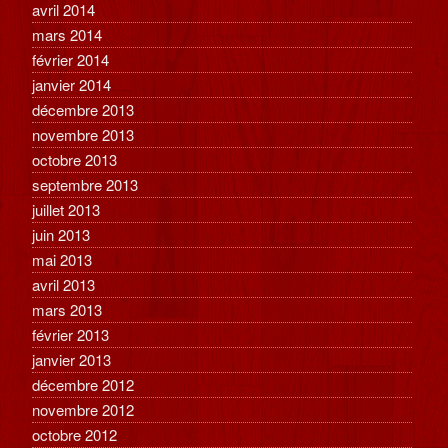
avril 2014
mars 2014
février 2014
janvier 2014
décembre 2013
novembre 2013
octobre 2013
septembre 2013
juillet 2013
juin 2013
mai 2013
avril 2013
mars 2013
février 2013
janvier 2013
décembre 2012
novembre 2012
octobre 2012