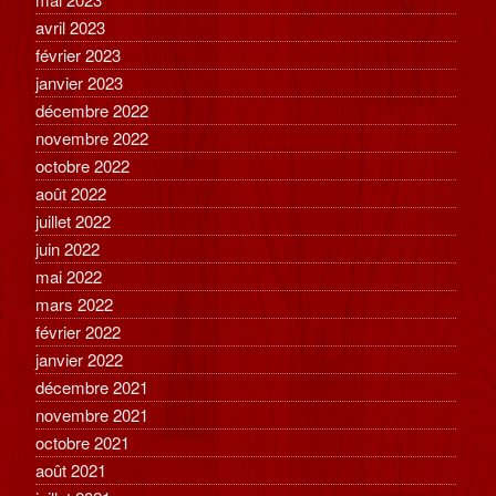
avril 2023
février 2023
janvier 2023
décembre 2022
novembre 2022
octobre 2022
août 2022
juillet 2022
juin 2022
mai 2022
mars 2022
février 2022
janvier 2022
décembre 2021
novembre 2021
octobre 2021
août 2021