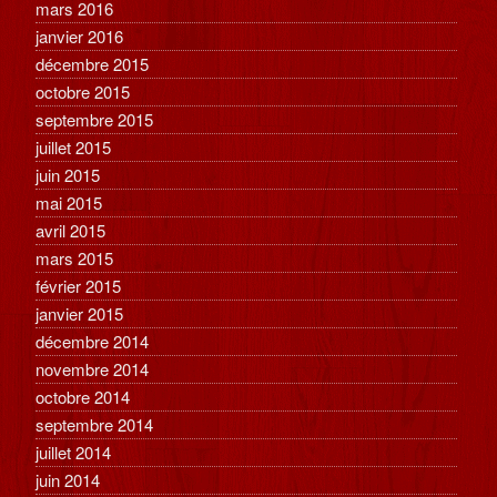
mars 2016
janvier 2016
décembre 2015
octobre 2015
septembre 2015
juillet 2015
juin 2015
mai 2015
avril 2015
mars 2015
février 2015
janvier 2015
décembre 2014
novembre 2014
octobre 2014
septembre 2014
juillet 2014
juin 2014