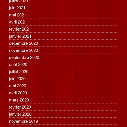
juillet 2021
juin 2021
mai 2021
avril 2021
février 2021
janvier 2021
décembre 2020
novembre 2020
septembre 2020
août 2020
juillet 2020
juin 2020
mai 2020
avril 2020
mars 2020
février 2020
janvier 2020
novembre 2019