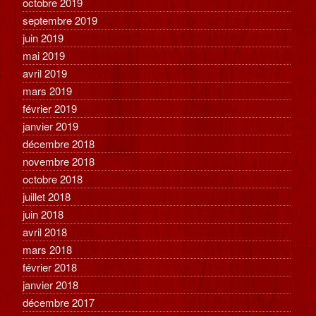
octobre 2019
septembre 2019
juin 2019
mai 2019
avril 2019
mars 2019
février 2019
janvier 2019
décembre 2018
novembre 2018
octobre 2018
juillet 2018
juin 2018
avril 2018
mars 2018
février 2018
janvier 2018
décembre 2017