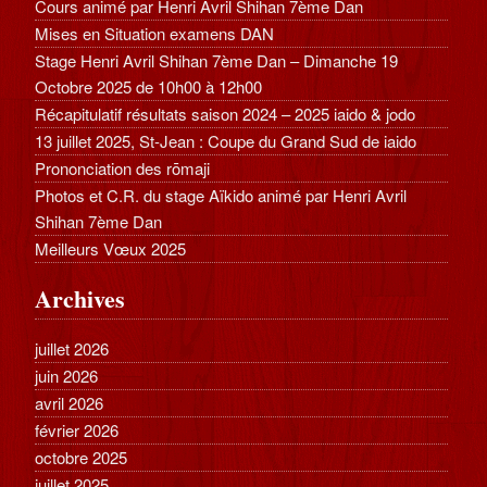
Cours animé par Henri Avril Shihan 7ème Dan
Mises en Situation examens DAN
Stage Henri Avril Shihan 7ème Dan – Dimanche 19
Octobre 2025 de 10h00 à 12h00
Récapitulatif résultats saison 2024 – 2025 iaido & jodo
13 juillet 2025, St-Jean : Coupe du Grand Sud de iaido
Prononciation des rōmaji
Photos et C.R. du stage Aïkido animé par Henri Avril
Shihan 7ème Dan
Meilleurs Vœux 2025
Archives
juillet 2026
juin 2026
avril 2026
février 2026
octobre 2025
juillet 2025