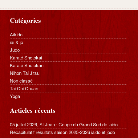
Catégories
Aïkido
iai & jo
Judo
Karaté Shotokai
Karaté Shotokan
Nihon Tai Jitsu
Non classé
Tai Chi Chuan
Yoga
Articles récents
05 juillet 2026, St Jean : Coupe du Grand Sud de iaido
Récapitulatif résultats saison 2025-2026 iaido et jodo