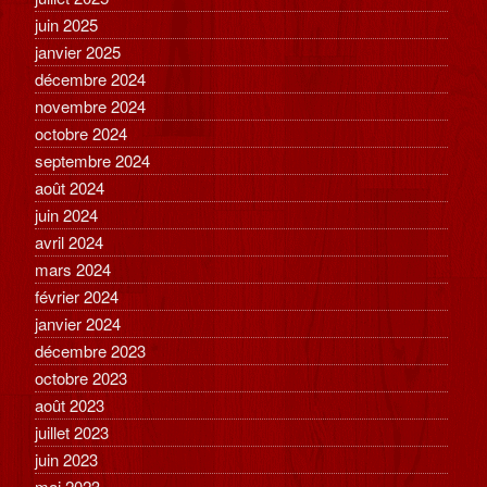
juin 2025
janvier 2025
décembre 2024
novembre 2024
octobre 2024
septembre 2024
août 2024
juin 2024
avril 2024
mars 2024
février 2024
janvier 2024
décembre 2023
octobre 2023
août 2023
juillet 2023
juin 2023
mai 2023