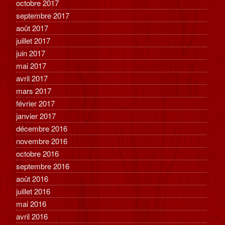
octobre 2017
septembre 2017
août 2017
juillet 2017
juin 2017
mai 2017
avril 2017
mars 2017
février 2017
janvier 2017
décembre 2016
novembre 2016
octobre 2016
septembre 2016
août 2016
juillet 2016
mai 2016
avril 2016