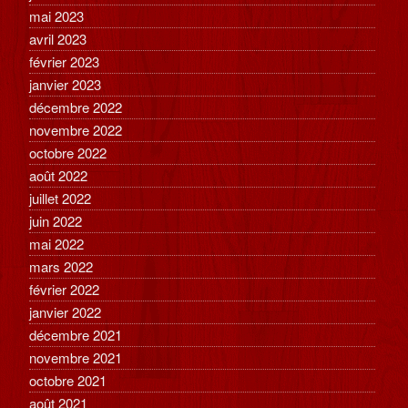
mai 2023
avril 2023
février 2023
janvier 2023
décembre 2022
novembre 2022
octobre 2022
août 2022
juillet 2022
juin 2022
mai 2022
mars 2022
février 2022
janvier 2022
décembre 2021
novembre 2021
octobre 2021
août 2021