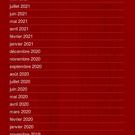
juillet 2021
juin 2021
mai 2021
avril 2021
février 2021
janvier 2021
décembre 2020
novembre 2020
septembre 2020
août 2020
juillet 2020
juin 2020
mai 2020
avril 2020
mars 2020
février 2020
janvier 2020
novembre 2019