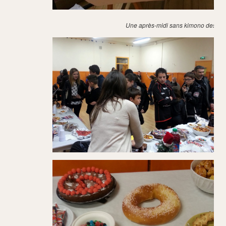
Une après-midi sans kimono destin