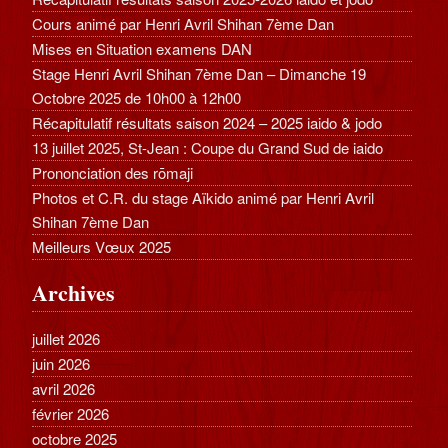
Cours animé par Henri Avril Shihan 7ème Dan
Mises en Situation examens DAN
Stage Henri Avril Shihan 7ème Dan – Dimanche 19
Octobre 2025 de 10h00 à 12h00
Récapitulatif résultats saison 2024 – 2025 iaido & jodo
13 juillet 2025, St-Jean : Coupe du Grand Sud de iaido
Prononciation des rōmaji
Photos et C.R. du stage Aïkido animé par Henri Avril
Shihan 7ème Dan
Meilleurs Vœux 2025
Archives
juillet 2026
juin 2026
avril 2026
février 2026
octobre 2025