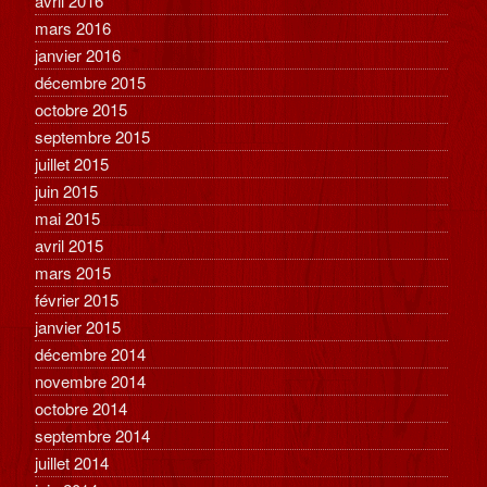
avril 2016
mars 2016
janvier 2016
décembre 2015
octobre 2015
septembre 2015
juillet 2015
juin 2015
mai 2015
avril 2015
mars 2015
février 2015
janvier 2015
décembre 2014
novembre 2014
octobre 2014
septembre 2014
juillet 2014