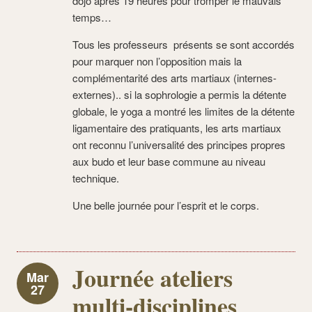
dojo après 19 heures pour tromper le mauvais
temps…
Tous les professeurs présents se sont accordés
pour marquer non l’opposition mais la
complémentarité des arts martiaux (internes-
externes).. si la sophrologie a permis la détente
globale, le yoga a montré les limites de la détente
ligamentaire des pratiquants, les arts martiaux
ont reconnu l’universalité des principes propres
aux budo et leur base commune au niveau
technique.
Une belle journée pour l’esprit et le corps.
Journée ateliers
Mar
27
multi-disciplines