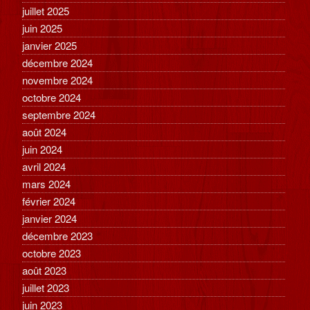
juillet 2025
juin 2025
janvier 2025
décembre 2024
novembre 2024
octobre 2024
septembre 2024
août 2024
juin 2024
avril 2024
mars 2024
février 2024
janvier 2024
décembre 2023
octobre 2023
août 2023
juillet 2023
juin 2023