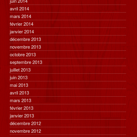
juin 2014
avril 2014
mars 2014
février 2014
janvier 2014
décembre 2013
novembre 2013
octobre 2013
septembre 2013
juillet 2013
juin 2013
mai 2013
avril 2013
mars 2013
février 2013
janvier 2013
décembre 2012
novembre 2012