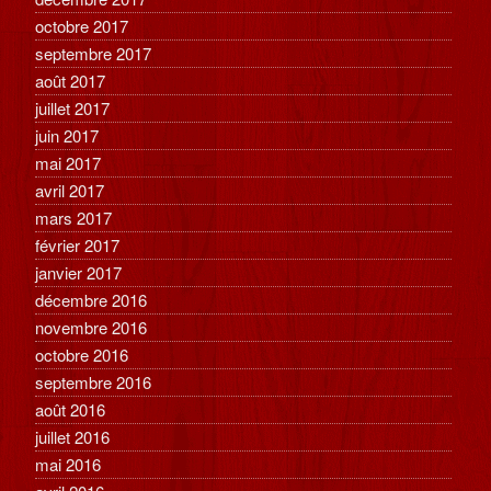
octobre 2017
septembre 2017
août 2017
juillet 2017
juin 2017
mai 2017
avril 2017
mars 2017
février 2017
janvier 2017
décembre 2016
novembre 2016
octobre 2016
septembre 2016
août 2016
juillet 2016
mai 2016