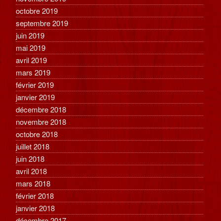
octobre 2019
septembre 2019
juin 2019
mai 2019
avril 2019
mars 2019
février 2019
janvier 2019
décembre 2018
novembre 2018
octobre 2018
juillet 2018
juin 2018
avril 2018
mars 2018
février 2018
janvier 2018
décembre 2017