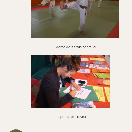
démo de Karaté shotokai
Ophélie au travail