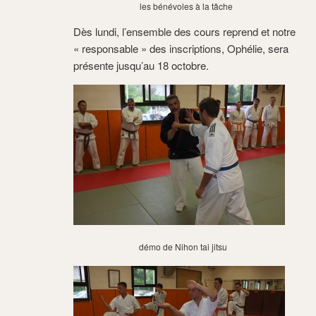
les bénévoles à la tâche
Dès lundi, l’ensemble des cours reprend et notre
« responsable » des inscriptions, Ophélie, sera
présente jusqu’au 18 octobre.
démo de Nihon tai jitsu