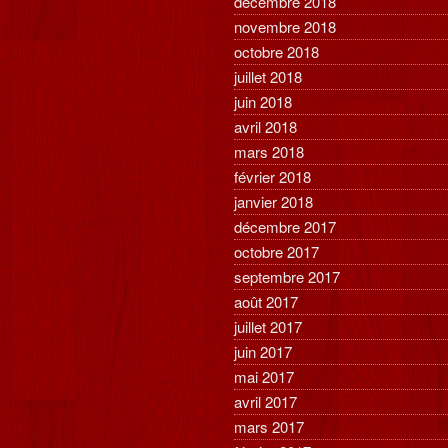
décembre 2018
novembre 2018
octobre 2018
juillet 2018
juin 2018
avril 2018
mars 2018
février 2018
janvier 2018
décembre 2017
octobre 2017
septembre 2017
août 2017
juillet 2017
juin 2017
mai 2017
avril 2017
mars 2017