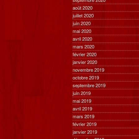
août 2020
juillet 2020
juin 2020
mai 2020
avril 2020
mars 2020
février 2020
janvier 2020
novembre 2019
octobre 2019
septembre 2019
juin 2019
mai 2019
avril 2019
mars 2019
février 2019
janvier 2019