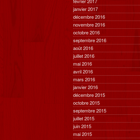
février 2017
janvier 2017
décembre 2016
novembre 2016
octobre 2016
septembre 2016
août 2016
juillet 2016
mai 2016
avril 2016
mars 2016
janvier 2016
décembre 2015
octobre 2015
septembre 2015
juillet 2015
juin 2015
mai 2015