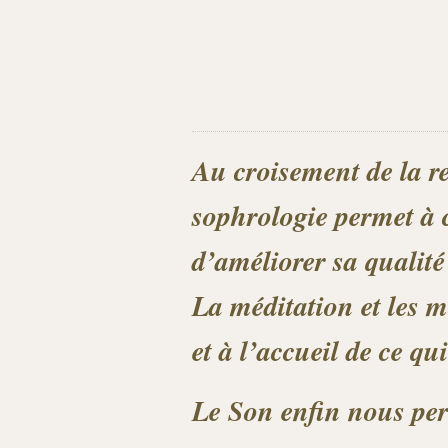
Au croisement de la re
sophrologie permet à 
d’améliorer sa qualité 
La méditation et les 
et à l’accueil de ce qui
Le Son enfin nous perm