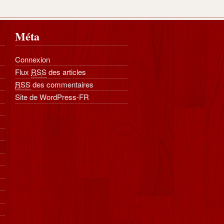
Méta
Connexion
Flux
RSS
des articles
RSS
des commentaires
Site de WordPress-FR