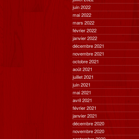
juin 2022
mai 2022
mars 2022
février 2022
janvier 2022
décembre 2021
novembre 2021
octobre 2021
août 2021
juillet 2021
juin 2021
mai 2021
avril 2021
février 2021
janvier 2021
décembre 2020
novembre 2020
septembre 2020