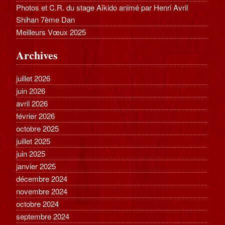
Photos et C.R. du stage Aïkido animé par Henri Avril
Shihan 7ème Dan
Meilleurs Vœux 2025
Archives
juillet 2026
juin 2026
avril 2026
février 2026
octobre 2025
juillet 2025
juin 2025
janvier 2025
décembre 2024
novembre 2024
octobre 2024
septembre 2024