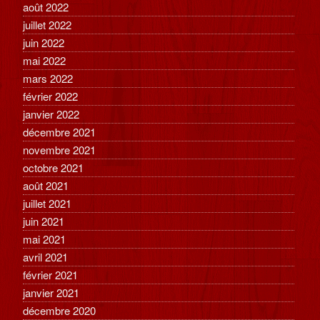
août 2022
juillet 2022
juin 2022
mai 2022
mars 2022
février 2022
janvier 2022
décembre 2021
novembre 2021
octobre 2021
août 2021
juillet 2021
juin 2021
mai 2021
avril 2021
février 2021
janvier 2021
décembre 2020