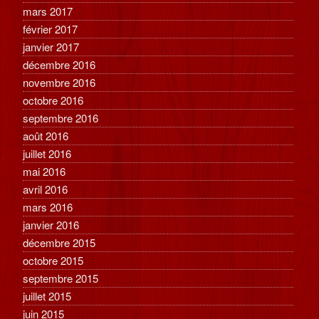
mars 2017
février 2017
janvier 2017
décembre 2016
novembre 2016
octobre 2016
septembre 2016
août 2016
juillet 2016
mai 2016
avril 2016
mars 2016
janvier 2016
décembre 2015
octobre 2015
septembre 2015
juillet 2015
juin 2015