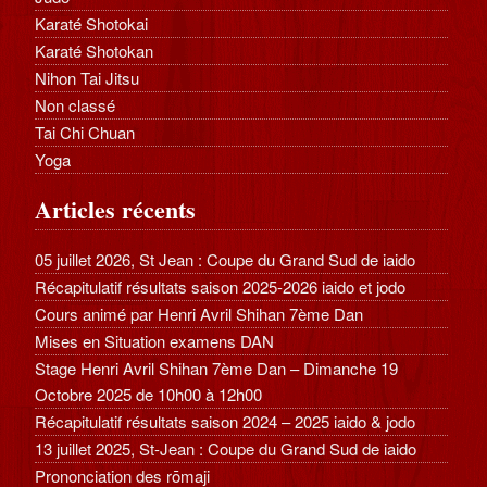
Karaté Shotokai
Karaté Shotokan
Nihon Tai Jitsu
Non classé
Tai Chi Chuan
Yoga
Articles récents
05 juillet 2026, St Jean : Coupe du Grand Sud de iaido
Récapitulatif résultats saison 2025-2026 iaido et jodo
Cours animé par Henri Avril Shihan 7ème Dan
Mises en Situation examens DAN
Stage Henri Avril Shihan 7ème Dan – Dimanche 19
Octobre 2025 de 10h00 à 12h00
Récapitulatif résultats saison 2024 – 2025 iaido & jodo
13 juillet 2025, St-Jean : Coupe du Grand Sud de iaido
Prononciation des rōmaji