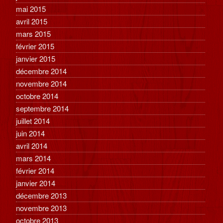
mai 2015
avril 2015
mars 2015
février 2015
janvier 2015
décembre 2014
novembre 2014
octobre 2014
septembre 2014
juillet 2014
juin 2014
avril 2014
mars 2014
février 2014
janvier 2014
décembre 2013
novembre 2013
octobre 2013