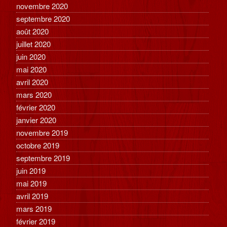
novembre 2020
septembre 2020
août 2020
juillet 2020
juin 2020
mai 2020
avril 2020
mars 2020
février 2020
janvier 2020
novembre 2019
octobre 2019
septembre 2019
juin 2019
mai 2019
avril 2019
mars 2019
février 2019