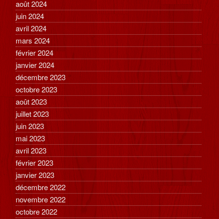
août 2024
juin 2024
avril 2024
mars 2024
février 2024
janvier 2024
décembre 2023
octobre 2023
août 2023
juillet 2023
juin 2023
mai 2023
avril 2023
février 2023
janvier 2023
décembre 2022
novembre 2022
octobre 2022