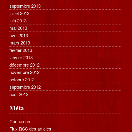
septembre 2013
juillet 2013
juin 2013
mai 2013
avril 2013
mars 2013
février 2013
janvier 2013
décembre 2012
novembre 2012
octobre 2012
septembre 2012
août 2012
Méta
Connexion
Flux
RSS
des articles