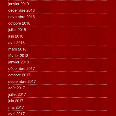
janvier 2019
décembre 2018
novembre 2018
octobre 2018
juillet 2018
juin 2018
avril 2018
mars 2018
février 2018
janvier 2018
décembre 2017
octobre 2017
septembre 2017
août 2017
juillet 2017
juin 2017
mai 2017
avril 2017