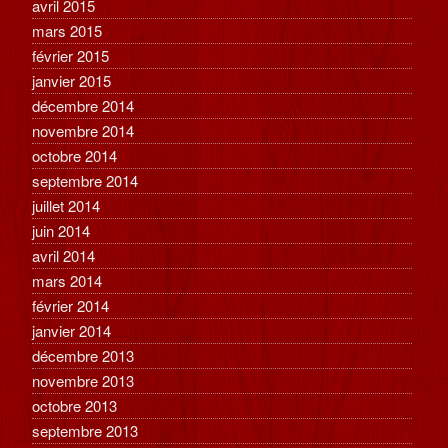
avril 2015
mars 2015
février 2015
janvier 2015
décembre 2014
novembre 2014
octobre 2014
septembre 2014
juillet 2014
juin 2014
avril 2014
mars 2014
février 2014
janvier 2014
décembre 2013
novembre 2013
octobre 2013
septembre 2013