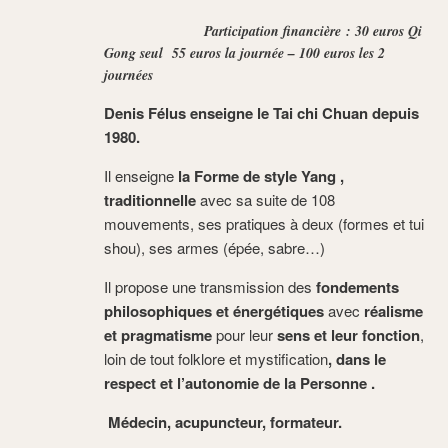
Participation financière : 30 euros Qi
Gong seul
55 euros la journée – 100 euros les 2
journées
Denis Félus enseigne le Tai chi Chuan depuis
1980.
Il enseigne
la Forme de style Yang ,
traditionnelle
avec sa suite de 108
mouvements, ses pratiques à deux (formes et tui
shou), ses armes (épée, sabre…)
Il propose une transmission des
fondements
philosophiques et énergétiques
avec
réalisme
et pragmatisme
pour leur
sens et leur fonction
,
loin de tout folklore et mystification
, dans le
respect et l’autonomie de la Personne .
Médecin, acupuncteur, formateur.