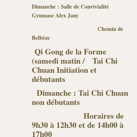
Dimanche : Salle de Convivialité
Gymnase Alex Jany
Chemin de
Belbèze
Qi Gong de la Forme
(samedi matin /
Tai Chi
Chuan Initiation et
débutants
Dimanche : Tai Chi Chuan
non débutants
Horaires de
9h30 à 12h30 et de 14h00 à
17h00