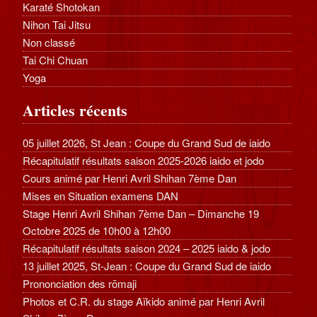
Karaté Shotokan
Nihon Tai Jitsu
Non classé
Tai Chi Chuan
Yoga
Articles récents
05 juillet 2026, St Jean : Coupe du Grand Sud de iaido
Récapitulatif résultats saison 2025-2026 iaido et jodo
Cours animé par Henri Avril Shihan 7ème Dan
Mises en Situation examens DAN
Stage Henri Avril Shihan 7ème Dan – Dimanche 19
Octobre 2025 de 10h00 à 12h00
Récapitulatif résultats saison 2024 – 2025 iaido & jodo
13 juillet 2025, St-Jean : Coupe du Grand Sud de iaido
Prononciation des rōmaji
Photos et C.R. du stage Aïkido animé par Henri Avril