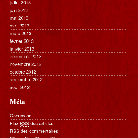
juillet 2013
juin 2013
mai 2013
avril 2013
mars 2013
février 2013
janvier 2013
décembre 2012
novembre 2012
octobre 2012
septembre 2012
août 2012
Méta
Connexion
Flux
RSS
des articles
RSS
des commentaires