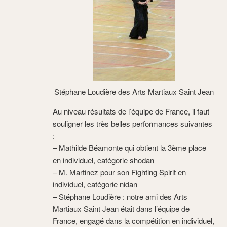
Stéphane Loudière des Arts Martiaux Saint Jean
Au niveau résultats de l’équipe de France, il faut
souligner les très belles performances suivantes
:
– Mathilde Béamonte qui obtient la 3ème place
en individuel, catégorie shodan
– M. Martinez pour son Fighting Spirit en
individuel, catégorie nidan
– Stéphane Loudière : notre ami des Arts
Martiaux Saint Jean était dans l’équipe de
France, engagé dans la compétition en individuel,