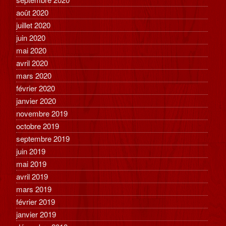
août 2020
juillet 2020
juin 2020
mai 2020
avril 2020
mars 2020
février 2020
janvier 2020
novembre 2019
octobre 2019
septembre 2019
juin 2019
mai 2019
avril 2019
mars 2019
février 2019
janvier 2019