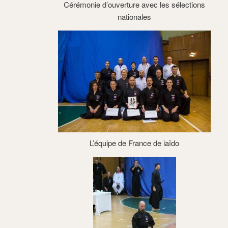
Cérémonie d’ouverture avec les sélections
nationales
L’équipe de France de iaïdo