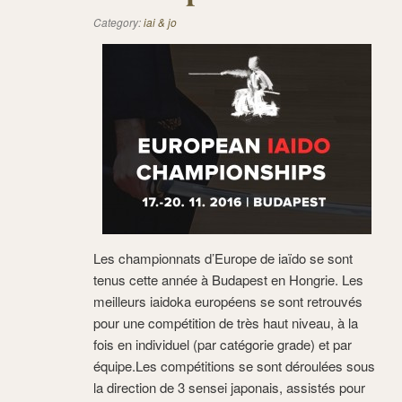
Category:
iai & jo
Les championnats d’Europe de iaïdo se sont
tenus cette année à Budapest en Hongrie. Les
meilleurs iaidoka européens se sont retrouvés
pour une compétition de très haut niveau, à la
fois en individuel (par catégorie grade) et par
équipe.Les compétitions se sont déroulées sous
la direction de 3 sensei japonais, assistés pour