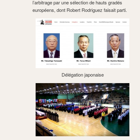
l’arbitrage par une sélection de hauts gradés
européens, dont Robert Rodriguez faisait parti.
Délégation japonaise