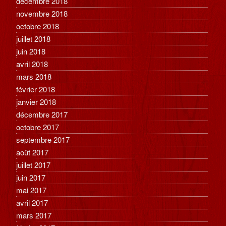
décembre 2018
novembre 2018
octobre 2018
juillet 2018
juin 2018
avril 2018
mars 2018
février 2018
janvier 2018
décembre 2017
octobre 2017
septembre 2017
août 2017
juillet 2017
juin 2017
mai 2017
avril 2017
mars 2017