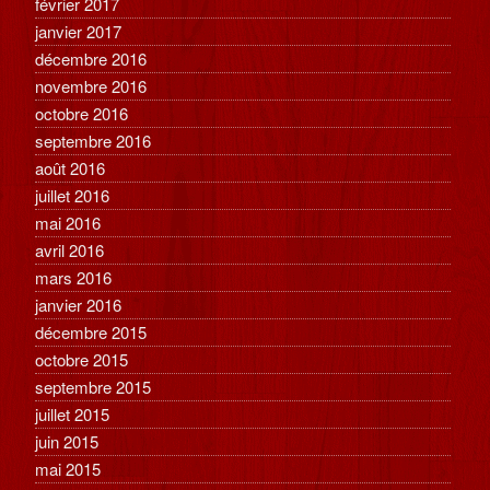
février 2017
janvier 2017
décembre 2016
novembre 2016
octobre 2016
septembre 2016
août 2016
juillet 2016
mai 2016
avril 2016
mars 2016
janvier 2016
décembre 2015
octobre 2015
septembre 2015
juillet 2015
juin 2015
mai 2015