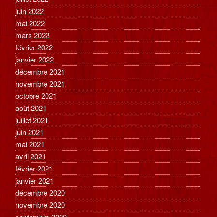
juin 2022
mai 2022
mars 2022
février 2022
janvier 2022
décembre 2021
novembre 2021
octobre 2021
août 2021
juillet 2021
juin 2021
mai 2021
avril 2021
février 2021
janvier 2021
décembre 2020
novembre 2020
septembre 2020