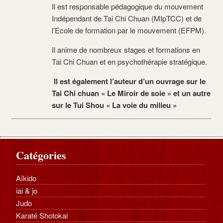
Il est responsable pédagogique du mouvement
Indépendant de Tai Chi Chuan (MIpTCC) et de
l’Ecole de formation par le mouvement (EFPM).
Il anime de nombreux stages et formations en
Tai Chi Chuan et en psychothérapie stratégique.
Il est également l’auteur d’un ouvrage sur le
Tai Chi chuan « Le Miroir de soie » et un autre
sur le Tui Shou « La voie du milieu »
Catégories
Aïkido
iai & jo
Judo
Karaté Shotokai