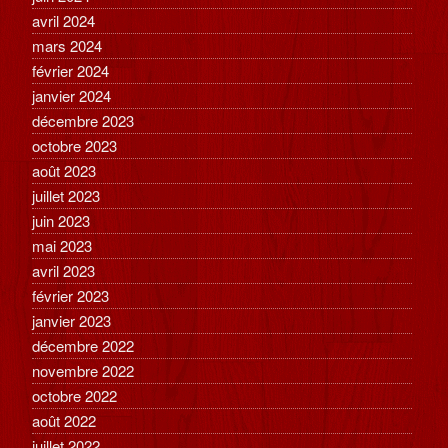
avril 2024
mars 2024
février 2024
janvier 2024
décembre 2023
octobre 2023
août 2023
juillet 2023
juin 2023
mai 2023
avril 2023
février 2023
janvier 2023
décembre 2022
novembre 2022
octobre 2022
août 2022
juillet 2022