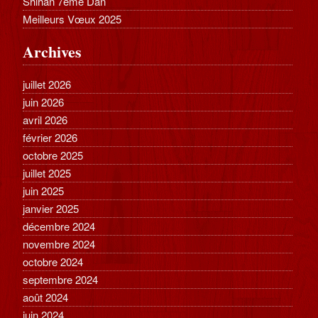
Shihan 7ème Dan
Meilleurs Vœux 2025
Archives
juillet 2026
juin 2026
avril 2026
février 2026
octobre 2025
juillet 2025
juin 2025
janvier 2025
décembre 2024
novembre 2024
octobre 2024
septembre 2024
août 2024
juin 2024