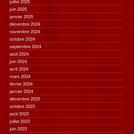
juillet 2025
juin 2025
janvier 2025
décembre 2024
novembre 2024
octobre 2024
septembre 2024
août 2024
juin 2024
avril 2024
mars 2024
février 2024
janvier 2024
décembre 2023
octobre 2023
août 2023
juillet 2023
juin 2023