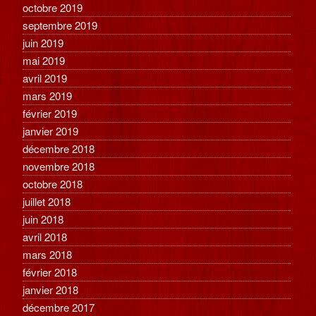
octobre 2019
septembre 2019
juin 2019
mai 2019
avril 2019
mars 2019
février 2019
janvier 2019
décembre 2018
novembre 2018
octobre 2018
juillet 2018
juin 2018
avril 2018
mars 2018
février 2018
janvier 2018
décembre 2017