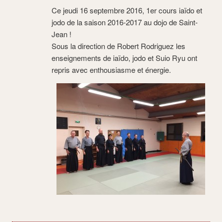
Ce jeudi 16 septembre 2016, 1er cours iaïdo et
jodo de la saison 2016-2017 au dojo de Saint-
Jean !
Sous la direction de Robert Rodriguez les
enseignements de iaïdo, jodo et Suio Ryu ont
repris avec enthousiasme et énergie.