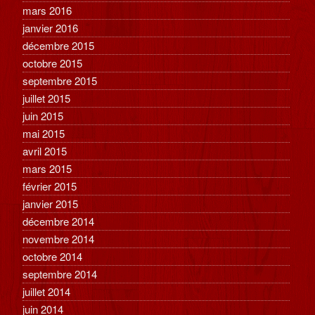
mars 2016
janvier 2016
décembre 2015
octobre 2015
septembre 2015
juillet 2015
juin 2015
mai 2015
avril 2015
mars 2015
février 2015
janvier 2015
décembre 2014
novembre 2014
octobre 2014
septembre 2014
juillet 2014
juin 2014