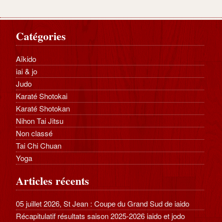
Catégories
Aïkido
iai & jo
Judo
Karaté Shotokai
Karaté Shotokan
Nihon Tai Jitsu
Non classé
Tai Chi Chuan
Yoga
Articles récents
05 juillet 2026, St Jean : Coupe du Grand Sud de iaido
Récapitulatif résultats saison 2025-2026 iaido et jodo