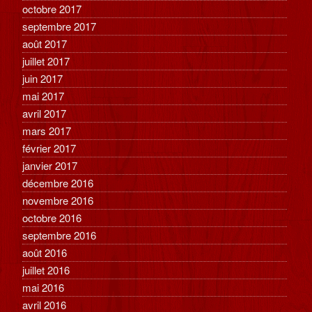
octobre 2017
septembre 2017
août 2017
juillet 2017
juin 2017
mai 2017
avril 2017
mars 2017
février 2017
janvier 2017
décembre 2016
novembre 2016
octobre 2016
septembre 2016
août 2016
juillet 2016
mai 2016
avril 2016