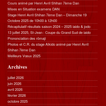
Cours animé par Henri Avril Shihan 7ème Dan
Mises en Situation examens DAN
Stage Henri Avril Shihan 7ème Dan – Dimanche 19
Octobre 2025 de 10h00 à 12h00
Récapitulatif résultats saison 2024 – 2025 iaido & jodo
13 juillet 2025, St-Jean : Coupe du Grand Sud de iaido
Prononciation des rōmaji
Photos et C.R. du stage Aïkido animé par Henri Avril
Shihan 7ème Dan
Meilleurs Vœux 2025
Archives
juillet 2026
juin 2026
avril 2026
février 2026
octobre 2025