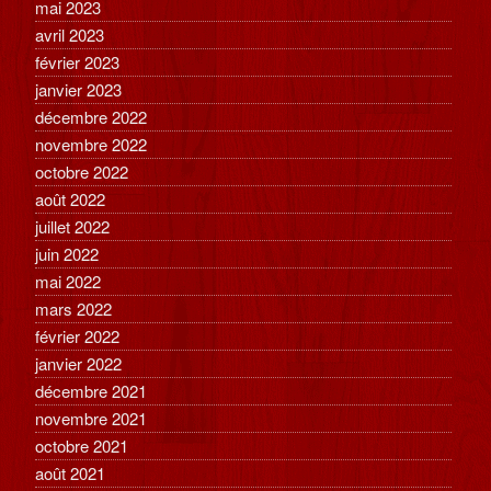
mai 2023
avril 2023
février 2023
janvier 2023
décembre 2022
novembre 2022
octobre 2022
août 2022
juillet 2022
juin 2022
mai 2022
mars 2022
février 2022
janvier 2022
décembre 2021
novembre 2021
octobre 2021
août 2021