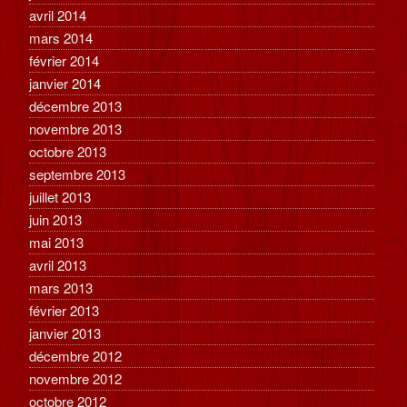
avril 2014
mars 2014
février 2014
janvier 2014
décembre 2013
novembre 2013
octobre 2013
septembre 2013
juillet 2013
juin 2013
mai 2013
avril 2013
mars 2013
février 2013
janvier 2013
décembre 2012
novembre 2012
octobre 2012