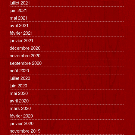
juillet 2021
juin 2021
mai 2021
avril 2021
février 2021
janvier 2021
décembre 2020
novembre 2020
septembre 2020
août 2020
juillet 2020
juin 2020
mai 2020
avril 2020
mars 2020
février 2020
janvier 2020
novembre 2019