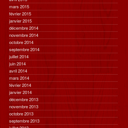
mars 2015
février 2015
janvier 2015
décembre 2014
novembre 2014
octobre 2014
septembre 2014
juillet 2014
juin 2014
avril 2014
mars 2014
février 2014
janvier 2014
décembre 2013
novembre 2013
octobre 2013
septembre 2013
juillet 2013