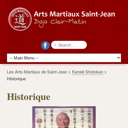
Les Arts-Martiaux de Saint-Jean
>
Karaté Shotokan
>
Historique
Historique