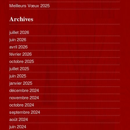
Meilleurs Vœux 2025
Archives
juillet 2026
juin 2026
avril 2026
février 2026
octobre 2025
juillet 2025
juin 2025
janvier 2025
décembre 2024
novembre 2024
octobre 2024
septembre 2024
août 2024
juin 2024