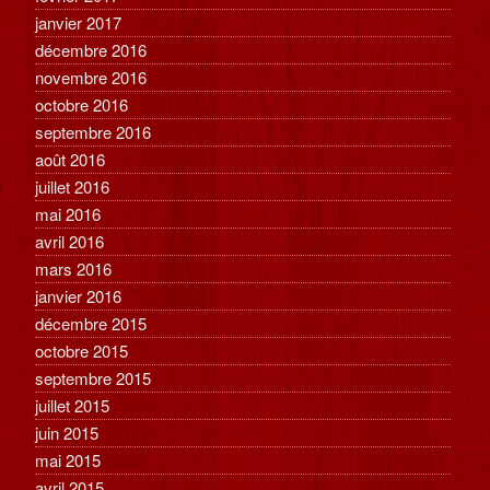
janvier 2017
décembre 2016
novembre 2016
octobre 2016
septembre 2016
août 2016
juillet 2016
mai 2016
avril 2016
mars 2016
janvier 2016
décembre 2015
octobre 2015
septembre 2015
juillet 2015
juin 2015
mai 2015
avril 2015