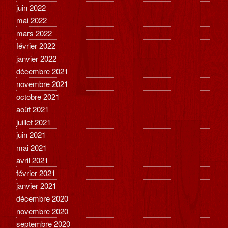
juin 2022
mai 2022
mars 2022
février 2022
janvier 2022
décembre 2021
novembre 2021
octobre 2021
août 2021
juillet 2021
juin 2021
mai 2021
avril 2021
février 2021
janvier 2021
décembre 2020
novembre 2020
septembre 2020