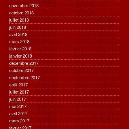
novembre 2018
octobre 2018
juillet 2018
juin 2018
avril 2018
mars 2018
février 2018
janvier 2018
décembre 2017
octobre 2017
septembre 2017
août 2017
juillet 2017
juin 2017
mai 2017
avril 2017
mars 2017
février 2017