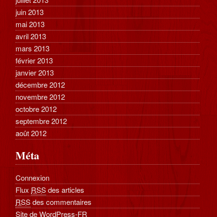
juin 2013
mai 2013
avril 2013
mars 2013
février 2013
janvier 2013
décembre 2012
novembre 2012
octobre 2012
septembre 2012
août 2012
Méta
Connexion
Flux
RSS
des articles
RSS
des commentaires
Site de WordPress-FR