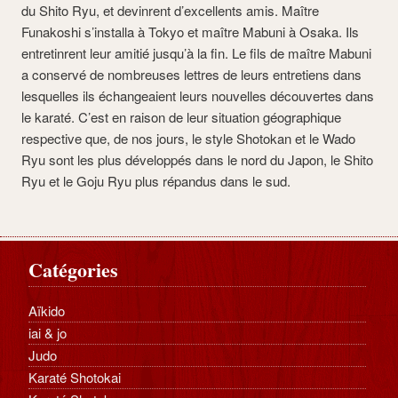
du Shito Ryu, et devinrent d’excellents amis. Maître
Funakoshi s’installa à Tokyo et maître Mabuni à Osaka. Ils
entretinrent leur amitié jusqu’à la fin. Le fils de maître Mabuni
a conservé de nombreuses lettres de leurs entretiens dans
lesquelles ils échangeaient leurs nouvelles découvertes dans
le karaté. C’est en raison de leur situation géographique
respective que, de nos jours, le style Shotokan et le Wado
Ryu sont les plus développés dans le nord du Japon, le Shito
Ryu et le Goju Ryu plus répandus dans le sud.
Catégories
Aïkido
iai & jo
Judo
Karaté Shotokai