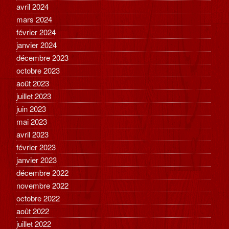
avril 2024
mars 2024
février 2024
janvier 2024
décembre 2023
octobre 2023
août 2023
juillet 2023
juin 2023
mai 2023
avril 2023
février 2023
janvier 2023
décembre 2022
novembre 2022
octobre 2022
août 2022
juillet 2022