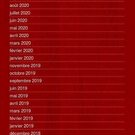
août 2020
juillet 2020
juin 2020
mai 2020
avril 2020
mars 2020
février 2020
janvier 2020
novembre 2019
octobre 2019
septembre 2019
juin 2019
mai 2019
avril 2019
mars 2019
février 2019
janvier 2019
décembre 2018