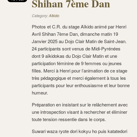
Shihan 7ème Dan
Category:
Aïkido
Photos et C.R. du stage Aïkido animé par Henri
Avril Shihan 7ème Dan, dimanche matin 19
Janvier 2025 au Dojo Clair Matin de Saint-Jean.
24 participants sont venus de Midi-Pyrénées
dont 9 aïkidokas du Dojo Clair Matin et une
participation féminine de 9 femmes ou jeunes
filles. Merci à Henri pour l’animation de ce stage
très pédagogique et merci également à tous les
participants pour leur enthousiasme et leur bonne
humeur.
Préparation en insistant sur le relâchement avec
une introspection visant à rechercher et éliminer
toute tension ressentie dans le corps.
Suwari waza ryote dori kokyu ho puis katatedori