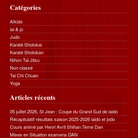
Catégories
Aïkido
iai & jo
Judo
Karaté Shotokai
Karaté Shotokan
Nihon Tai Jitsu
Non classé
Tai Chi Chuan
Yoga
Articles récents
05 juillet 2026, St Jean : Coupe du Grand Sud de iaido
Récapitulatif résultats saison 2025-2026 iaido et jodo
Cours animé par Henri Avril Shihan 7ème Dan
Mises en Situation examens DAN