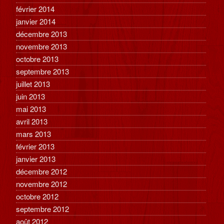
février 2014
janvier 2014
décembre 2013
novembre 2013
octobre 2013
septembre 2013
juillet 2013
juin 2013
mai 2013
avril 2013
mars 2013
février 2013
janvier 2013
décembre 2012
novembre 2012
octobre 2012
septembre 2012
août 2012