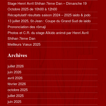
Stage Henri Avril Shihan 7ème Dan – Dimanche 19
Octobre 2025 de 10h00 à 12h00
Récapitulatif résultats saison 2024 – 2025 iaido & jodo
13 juillet 2025, St-Jean : Coupe du Grand Sud de iaido
Prononciation des rōmaji
Photos et C.R. du stage Aïkido animé par Henri Avril
Shihan 7ème Dan
Meilleurs Vœux 2025
Archives
juillet 2026
juin 2026
avril 2026
février 2026
octobre 2025
juillet 2025
juin 2025