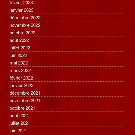
février 2023
janvier 2023
décembre 2022
novembre 2022
octobre 2022
août 2022
juillet 2022
juin 2022
mai 2022
mars 2022
février 2022
janvier 2022
décembre 2021
novembre 2021
octobre 2021
août 2021
juillet 2021
juin 2021