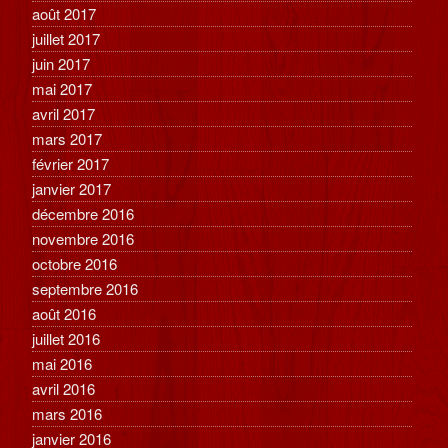
août 2017
juillet 2017
juin 2017
mai 2017
avril 2017
mars 2017
février 2017
janvier 2017
décembre 2016
novembre 2016
octobre 2016
septembre 2016
août 2016
juillet 2016
mai 2016
avril 2016
mars 2016
janvier 2016