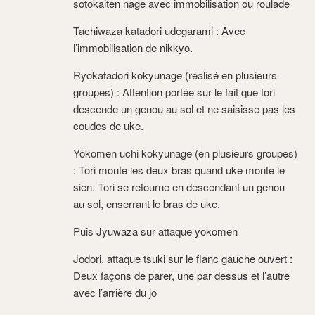
sotokaiten nage avec immobilisation ou roulade
Tachiwaza katadori udegarami : Avec
l’immobilisation de nikkyo.
Ryokatadori kokyunage (réalisé en plusieurs
groupes) : Attention portée sur le fait que tori
descende un genou au sol et ne saisisse pas les
coudes de uke.
Yokomen uchi kokyunage (en plusieurs groupes)
: Tori monte les deux bras quand uke monte le
sien. Tori se retourne en descendant un genou
au sol, enserrant le bras de uke.
Puis Jyuwaza sur attaque yokomen
Jodori, attaque tsuki sur le flanc gauche ouvert :
Deux façons de parer, une par dessus et l’autre
avec l’arrière du jo