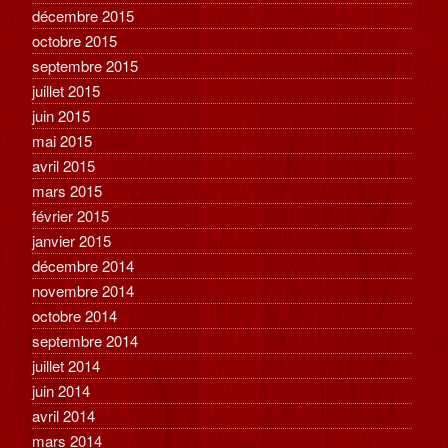
décembre 2015
octobre 2015
septembre 2015
juillet 2015
juin 2015
mai 2015
avril 2015
mars 2015
février 2015
janvier 2015
décembre 2014
novembre 2014
octobre 2014
septembre 2014
juillet 2014
juin 2014
avril 2014
mars 2014