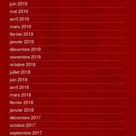
juin 2019
mai 2019
avril 2019
mars 2019
février 2019
janvier 2019
décembre 2018
novembre 2018
octobre 2018
juillet 2018
juin 2018
avril 2018
mars 2018
février 2018
janvier 2018
décembre 2017
octobre 2017
septembre 2017