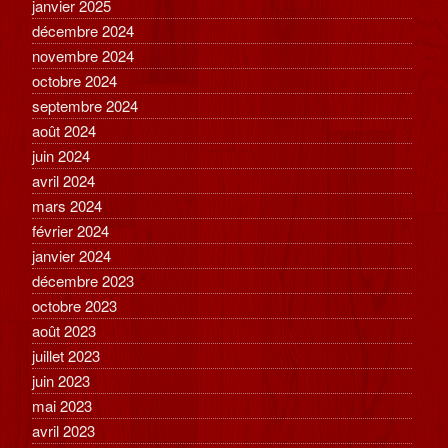
janvier 2025
décembre 2024
novembre 2024
octobre 2024
septembre 2024
août 2024
juin 2024
avril 2024
mars 2024
février 2024
janvier 2024
décembre 2023
octobre 2023
août 2023
juillet 2023
juin 2023
mai 2023
avril 2023