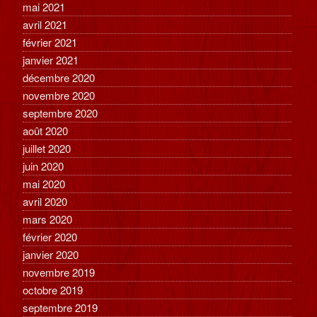
mai 2021
avril 2021
février 2021
janvier 2021
décembre 2020
novembre 2020
septembre 2020
août 2020
juillet 2020
juin 2020
mai 2020
avril 2020
mars 2020
février 2020
janvier 2020
novembre 2019
octobre 2019
septembre 2019